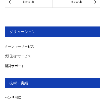
ソリューション
ターンキーサービス
受託設計サービス
開発サポート
技術・実績
センサ用IC