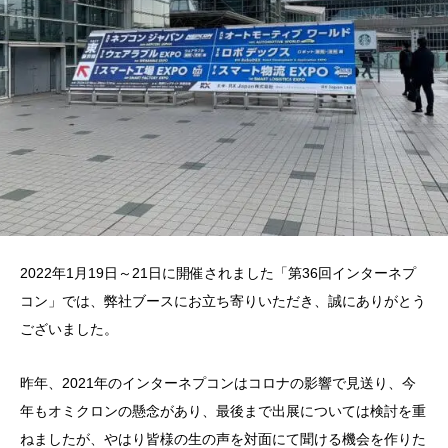
2022年1月19日～21日に開催されました「第36回インターネプ
コン」では、弊社ブースにお立ち寄りいただき、誠にありがとう
ございました。
昨年、2021年のインターネプコンはコロナの影響で見送り、今
年もオミクロンの懸念があり、最後まで出展については検討を重
ねましたが、やはり皆様の生の声を対面にて聞ける機会を作りた