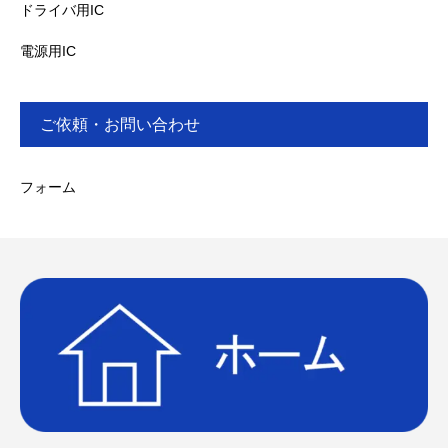
ドライバ用IC
電源用IC
ご依頼・お問い合わせ
フォーム