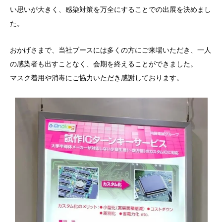
い思いが大きく、感染対策を万全にすることでの出展を決めまし
た。
おかげさまで、当社ブースには多くの方にご来場いただき、一人
の感染者も出すことなく、会期を終えることができました。
マスク着用や消毒にご協力いただき感謝しております。