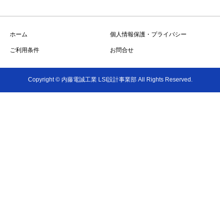
ホーム
個人情報保護・プライバシー
ご利用条件
お問合せ
Copyright © 内藤電誠工業 LSI設計事業部 All Rights Reserved.