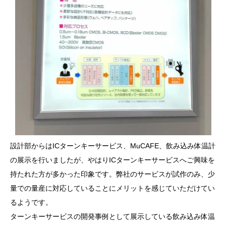
設計部からはICターンキーサービス、MuCAFE、飲み込み体温計
の展示を行いましたが、やはりICターンキーサービスへご興味を
持たれた方が多かった印象です。弊社のサービスが試作のみ、少
量での量産に対応していることにメリットを感じていただけてい
るようです。
ターンキーサービスの開発事例として展示している飲み込み体温