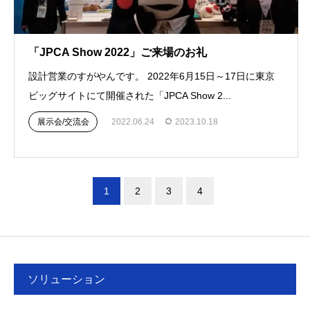
「JPCA Show 2022」ご来場のお礼
設計営業のすがやんです。 2022年6月15日～17日に東京
ビッグサイトにて開催された「JPCA Show 2...
展示会/交流会
2022.06.24
2023.10.18
1
2
3
4
ソリューション