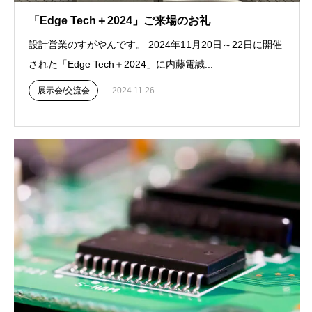
「Edge Tech＋2024」ご来場のお礼
設計営業のすがやんです。 2024年11月20日～22日に開催
された「Edge Tech＋2024」に内藤電誠...
展示会/交流会
2024.11.26