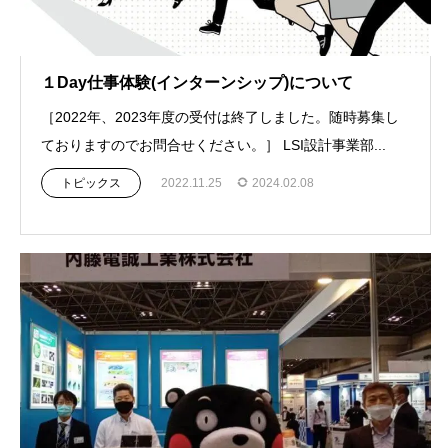
１Day仕事体験(インターンシップ)について
［2022年、2023年度の受付は終了しました。随時募集し
ておりますのでお問合せください。］ LSI設計事業部...
トピックス
2022.11.25
2024.02.08