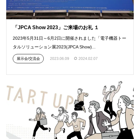
「JPCA Show 2023」ご来場のお礼 １
2023年5月31日～6月2日に開催されました「電子機器トー
タルソリューション展2023(JPCA Show)...
展示会/交流会
2023.06.09
2024.02.07