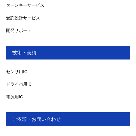
ターンキーサービス
受託設計サービス
開発サポート
技術・実績
センサ用IC
ドライバ用IC
電源用IC
ご依頼・お問い合わせ