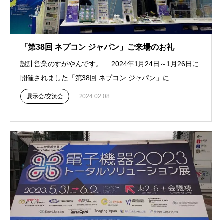
「第38回 ネプコン ジャパン」ご来場のお礼
設計営業のすがやんです。 2024年1月24日～1月26日に
開催されました「第38回 ネプコン ジャパン」に...
展示会/交流会
2024.02.08