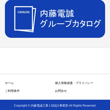
ホーム
個人情報保護・プライバシー
ご利用条件
お問合せ
Copyright © 内藤電誠工業 LSI設計事業部 All Rights Reserved.