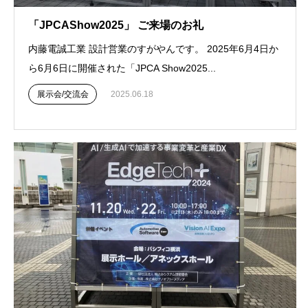
「JPCAShow2025」 ご来場のお礼
内藤電誠工業 設計営業のすがやんです。 2025年6月4日か
ら6月6日に開催された「JPCA Show2025...
展示会/交流会
2025.06.18