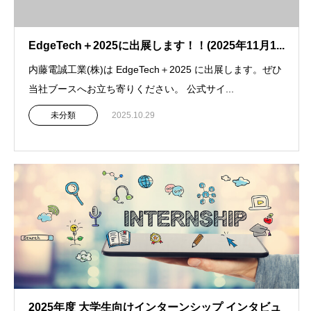
EdgeTech＋2025に出展します！！(2025年11月1...
内藤電誠工業(株)は EdgeTech＋2025 に出展します。ぜひ
当社ブースへお立ち寄りください。 公式サイ...
未分類
2025.10.29
2025年度 大学生向けインターンシップ インタビュ