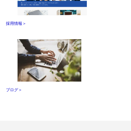
採用情報＞
ブログ＞