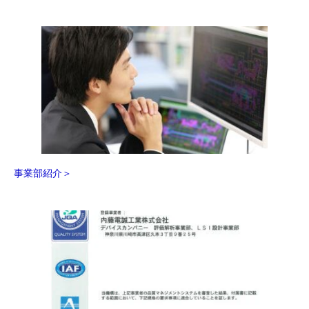
事業部紹介＞