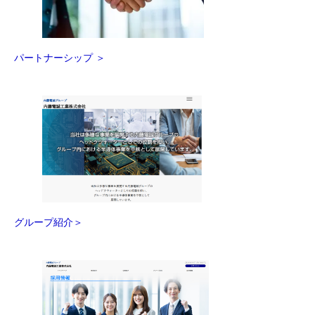
パートナーシップ ＞
グループ紹介＞