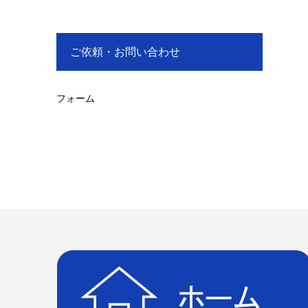
ご依頼・お問い合わせ
フォーム