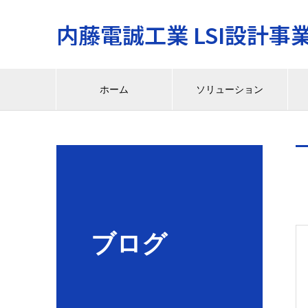
内藤電誠工業 LSI設計事
ホーム
ソリューション
ブログ