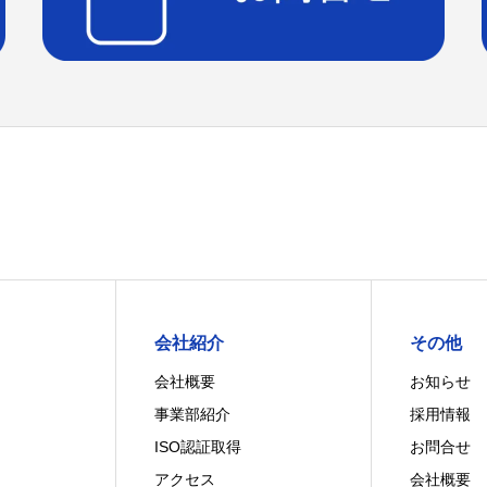
会社紹介
その他
会社概要
お知らせ
事業部紹介
採用情報
ISO認証取得
お問合せ
アクセス
会社概要