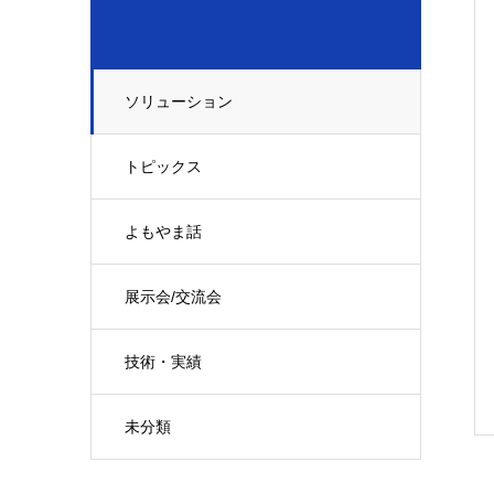
ソリューション
トピックス
よもやま話
展示会/交流会
技術・実績
未分類