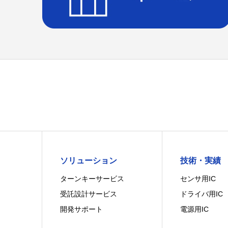
ソリューション
技術・実績
ターンキーサービス
センサ用IC
受託設計サービス
ドライバ用IC
開発サポート
電源用IC