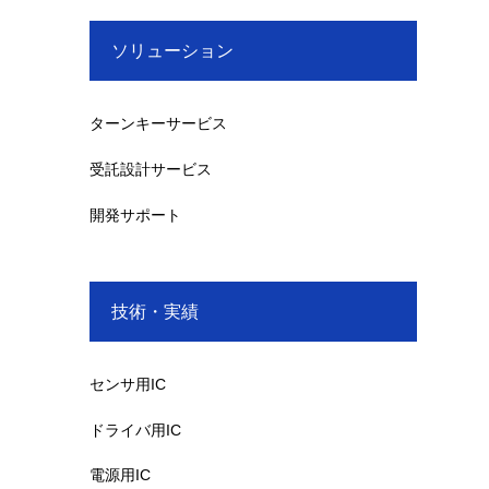
ソリューション
ターンキーサービス
受託設計サービス
開発サポート
技術・実績
センサ用IC
ドライバ用IC
電源用IC