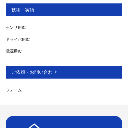
技術・実績
センサ用IC
ドライバ用IC
電源用IC
ご依頼・お問い合わせ
フォーム