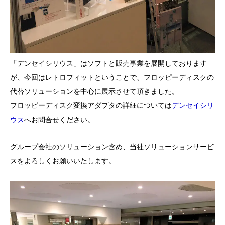
「デンセイシリウス」はソフトと販売事業を展開しております
が、今回はレトロフィットということで、フロッピーディスクの
代替ソリューションを中心に展示させて頂きました。
フロッピーディスク変換アダプタの詳細については
デンセイシリ
ウス
へお問合せください。
グループ会社のソリューション含め、当社ソリューションサービ
スをよろしくお願いいたします。