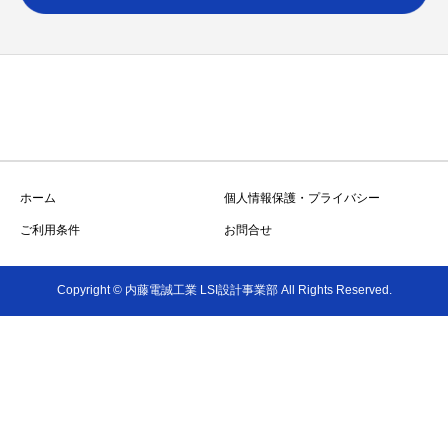
ホーム
個人情報保護・プライバシー
ご利用条件
お問合せ
Copyright © 内藤電誠工業 LSI設計事業部 All Rights Reserved.