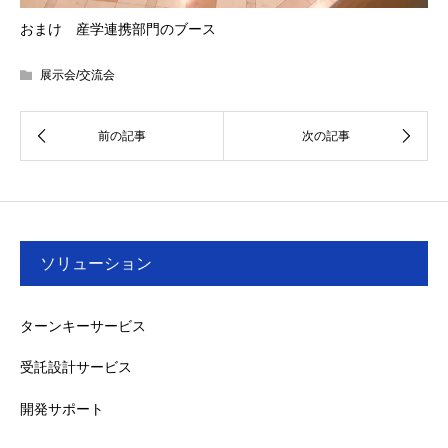
おまけ 産学連携部門のブース
展示会/交流会
ソリューション
ターンキーサービス
受託設計サービス
開発サポート