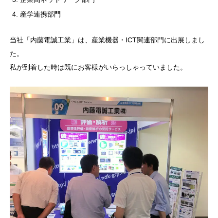
産学連携部門
当社「内藤電誠工業」は、産業機器・ICT関連部門に出展しまし
た。
私が到着した時は既にお客様がいらっしゃっていました。