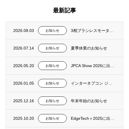
最新記事
2026.08.03
3相ブラシレスモーター プリドライバICの設計例を公開
お知らせ
2026.07.14
夏季休業のお知らせ
お知らせ
2026.05.20
JPCA Show 2026に出展します！！(2026年6月10日～12日)
お知らせ
2026.01.05
インターネプコン ジャパンに出展します！！(2026年1月21日～23日)
お知らせ
2025.12.16
年末年始のお知らせ
お知らせ
2025.10.20
EdgeTech＋2025に出展します！！(2025年11月19日-21日)
お知らせ