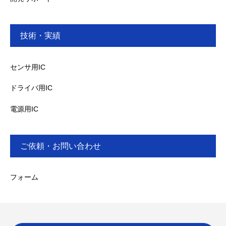
技術・実績
センサ用IC
ドライバ用IC
電源用IC
ご依頼・お問い合わせ
フォーム