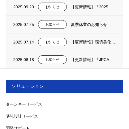
2025.09.20
【更新情報】「2025年度 大学生向けインターンシップ インタビュー」を掲載しました。
お知らせ
2025.07.25
夏季休業のお知らせ
お知らせ
2025.07.14
【更新情報】環境美化活動を実施しました
お知らせ
2025.06.18
【更新情報】「JPCA Show2025」ご来場のお礼を掲載しました。
お知らせ
ソリューション
ターンキーサービス
受託設計サービス
開発サポート