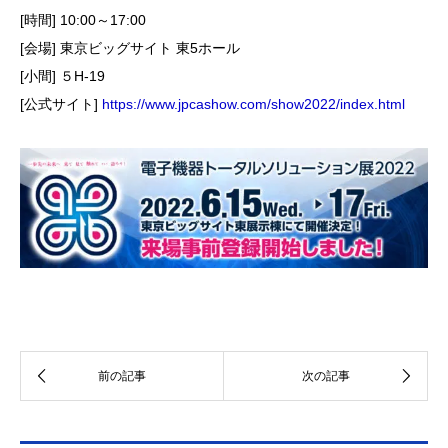
[時間] 10:00～17:00
[会場] 東京ビッグサイト 東5ホール
[小間] ５H-19
[公式サイト]
https://www.jpcashow.com/show2022/index.html