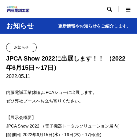

お知らせ
更新情報やお知らせをご紹介します。
お知らせ
JPCA Show 2022に出展します！！ （2022
年6月15日～17日）
2022.05.11
内藤電誠工業(株)はJPCAショーに出展します。
ぜひ弊社ブースへお立ち寄りください。
【展示会概要】
JPCA Show 2022 （電子機器トータルソリューション展内）
[開催日] 2022年6月15日(水)・16日(木)・17日(金)