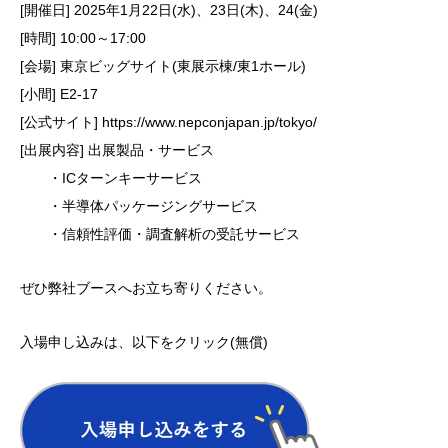
[開催日] 2025年1月22日(水)、23日(木)、24(金)
[時間] 10:00～17:00
[会場] 東京ビッグサイト(東展示棟/東1ホール)
[小間] E2-17
[公式サイト] https://www.nepconjapan.jp/tokyo/
[出展内容] 出展製品・サービス
・ICターンキーサービス
・半導体パッケージングサービス
・信頼性評価・調査解析の受託サービス
ぜひ弊社ブースへお立ち寄りください。
入場申し込みは、以下をクリック(無償)