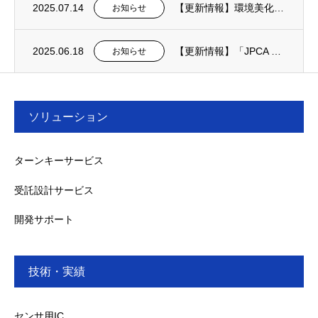
2025.07.14
【更新情報】環境美化活動を実施しました
お知らせ
2025.06.18
【更新情報】「JPCA Show2025」ご来場のお礼を掲載しました。
お知らせ
ソリューション
ターンキーサービス
受託設計サービス
開発サポート
技術・実績
センサ用IC