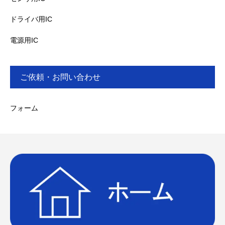
ドライバ用IC
電源用IC
ご依頼・お問い合わせ
フォーム