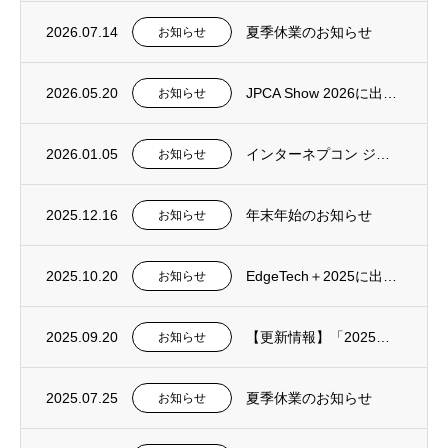
2026.07.14
夏季休業のお知らせ
お知らせ
2026.05.20
JPCA Show 2026に出展します！！(2026年6月10日～12日)
お知らせ
2026.01.05
インターネプコン ジャパンに出展します！！(2026年1月21日～23日)
お知らせ
2025.12.16
年末年始のお知らせ
お知らせ
2025.10.20
EdgeTech＋2025に出展します！！(2025年11月19日-21日)
お知らせ
2025.09.20
【更新情報】「2025年度 大学生向けインターンシップ インタビュー」を掲載しました。
お知らせ
2025.07.25
夏季休業のお知らせ
お知らせ