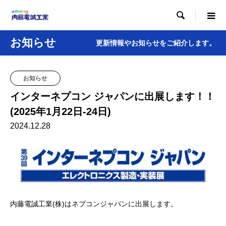

お知らせ
更新情報やお知らせをご紹介します。
お知らせ
インターネプコン ジャパンに出展します！！
(2025年1月22日-24日)
2024.12.28
内藤電誠工業(株)はネプコンジャパンに出展します。